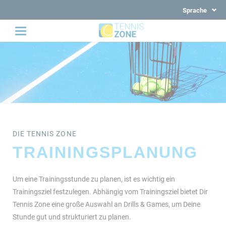
Sprache
DIE TENNIS ZONE
TRAININGSPLANUNG
Um eine Trainingsstunde zu planen, ist es wichtig ein
Trainingsziel festzulegen. Abhängig vom Trainingsziel bietet Dir
Tennis Zone eine große Auswahl an Drills & Games, um Deine
Stunde gut und strukturiert zu planen.