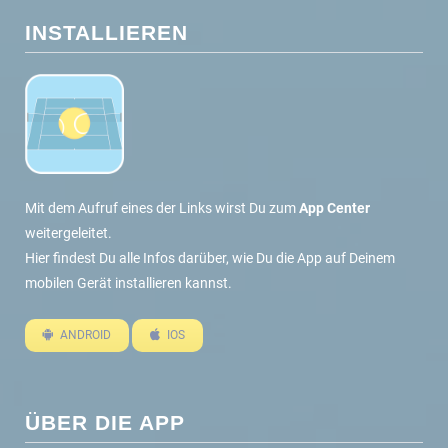
INSTALLIEREN
Mit dem Aufruf eines der Links wirst Du zum
App Center
weitergeleitet.
Hier findest Du alle Infos darüber, wie Du die App auf Deinem
mobilen Gerät installieren kannst.
ANDROID
IOS
ÜBER DIE APP