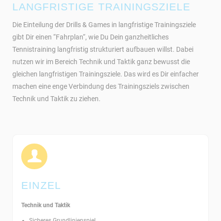
LANGFRISTIGE TRAININGSZIELE
Die Einteilung der Drills & Games in langfristige Trainingsziele
gibt Dir einen “Fahrplan“, wie Du Dein ganzheitliches
Tennistraining langfristig strukturiert aufbauen willst. Dabei
nutzen wir im Bereich Technik und Taktik ganz bewusst die
gleichen langfristigen Trainingsziele. Das wird es Dir einfacher
machen eine enge Verbindung des Trainingsziels zwischen
Technik und Taktik zu ziehen.
EINZEL
Technik und Taktik
Sicheres Grundlinienspiel