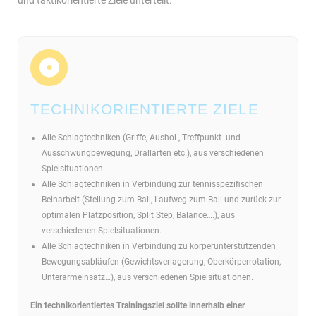
TECHNIKORIENTIERTE ZIELE
Alle Schlagtechniken (Griffe, Aushol-, Treffpunkt- und
Ausschwungbewegung, Drallarten etc.), aus verschiedenen
Spielsituationen.
Alle Schlagtechniken in Verbindung zur tennisspezifischen
Beinarbeit (Stellung zum Ball, Laufweg zum Ball und zurück zur
optimalen Platzposition, Split Step, Balance….), aus
verschiedenen Spielsituationen.
Alle Schlagtechniken in Verbindung zu körperunterstützenden
Bewegungsabläufen (Gewichtsverlagerung, Oberkörperrotation,
Unterarmeinsatz…), aus verschiedenen Spielsituationen.
Ein technikorientiertes Trainingsziel sollte innerhalb einer