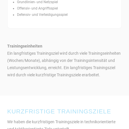
Grundlinien- und Netzspiel
Offensiv- und Angriffsspiel
Defensiv- und Verteidigungsspiel
Trainingseinheiten
Ein langfristiges Trainingsziel wird durch viele Trainingseinheiten
(Wochen/Monate), abhängig von der Trainingsintensität und
Leistungsentwicklung, erreicht. Ein langfristiges Trainingsziel
wird durch viele kurzfristige Trainingsziele erarbeitet.
KURZFRISTIGE TRAININGSZIELE
Wir haben die kurzfristigen Trainingsziele in technikorientierte
und taktikorientierte Ziele unterteilt.