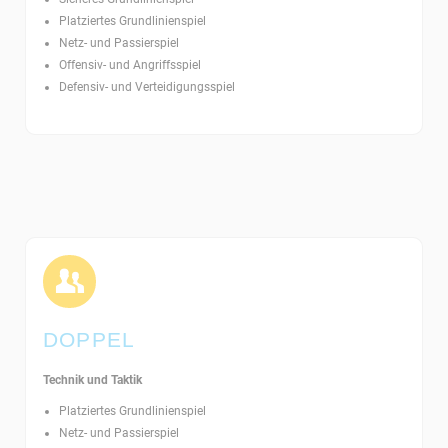
Platziertes Grundlinienspiel
Netz- und Passierspiel
Offensiv- und Angriffsspiel
Defensiv- und Verteidigungsspiel
DOPPEL
Technik und Taktik
Platziertes Grundlinienspiel
Netz- und Passierspiel