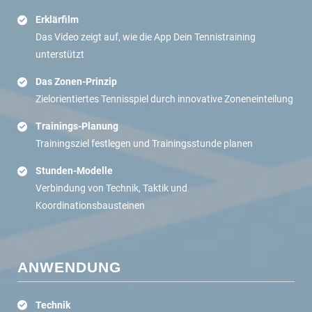
Erklärfilm
Das Video zeigt auf, wie die App Dein Tennistraining
unterstützt
Das Zonen-Prinzip
Zielorientiertes Tennisspiel durch innovative Zoneneinteilung
Trainings-Planung
Trainingsziel festlegen und Trainingsstunde planen
Stunden-Modelle
Verbindung von Technik, Taktik und
Koordinationsbausteinen
ANWENDUNG
Technik