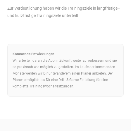
Zur Verdeutlichung haben wir die Trainingsziele in langfristige -
und kurzfristige Trainingsziele unterteilt.
Kommende Entwicklungen
Wir arbeiten daran die App in Zukunft weiter zu verbessern und sie
so praxisnah wie möglich zu gestalten. Im Laufe der kommenden
Monate werden wir Dir unteranderem einen Planer anbieten. Der
Planer ermöglicht es Dir eine Drill- & Game-Einteilung für eine
komplette Trainingswoche festzulegen.