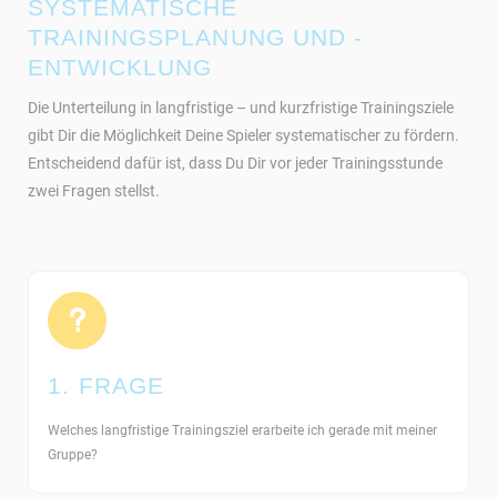
SYSTEMATISCHE
TRAININGSPLANUNG UND -
ENTWICKLUNG
Die Unterteilung in langfristige – und kurzfristige Trainingsziele
gibt Dir die Möglichkeit Deine Spieler systematischer zu fördern.
Entscheidend dafür ist, dass Du Dir vor jeder Trainingsstunde
zwei Fragen stellst.
1. FRAGE
Welches langfristige Trainingsziel erarbeite ich gerade mit meiner
Gruppe?