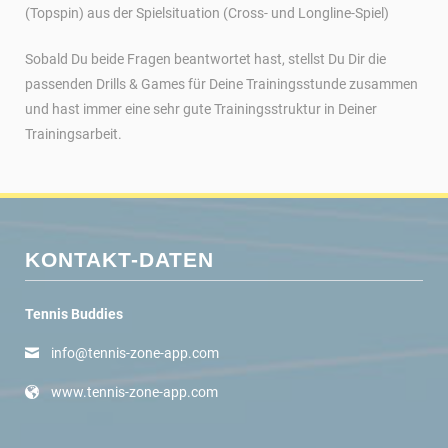
(Topspin) aus der Spielsituation (Cross- und Longline-Spiel)
Sobald Du beide Fragen beantwortet hast, stellst Du Dir die
passenden Drills & Games für Deine Trainingsstunde zusammen
und hast immer eine sehr gute Trainingsstruktur in Deiner
Trainingsarbeit.
KONTAKT-DATEN
Tennis Buddies
info@tennis-zone-app.com
www.tennis-zone-app.com