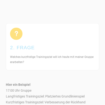
2. FRAGE
Welches kurzfristige Trainingsziel will ich heute mit meiner Gruppe
erarbeiten?
Hier ein Beispiel
17:00 Uhr Gruppe
Langfristiges Trainingsziel: Platziertes Grundlinienspiel
Kurzfristiges Trainingsziel: Verbesserung der Rückhand